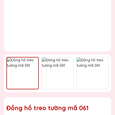
Đồng hồ treo tường mã 061