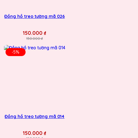
Đồng hồ treo tường mã 026
150.000 ₫
150.000 ₫
-5%
Đồng hồ treo tường mã 014
150.000 ₫