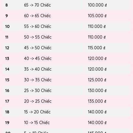
8
65 -> 70 Chiếc
100.000 ₫
9
60 -> 65 Chiếc
105.000 ₫
10
55 -> 60 Chiếc
110.000 ₫
11
50 -> 55 Chiếc
110.000 ₫
12
45 -> 50 Chiếc
115.000 ₫
13
40 -> 45 Chiếc
120.000 ₫
14
35 -> 40 Chiếc
120.000 ₫
15
30 -> 35 Chiếc
125.000 ₫
16
25 -> 30 Chiếc
130.000 ₫
17
20 -> 25 Chiếc
135.000 ₫
18
15 -> 20 Chiếc
140.000 ₫
19
10 -> 15 Chiếc
140.000 ₫