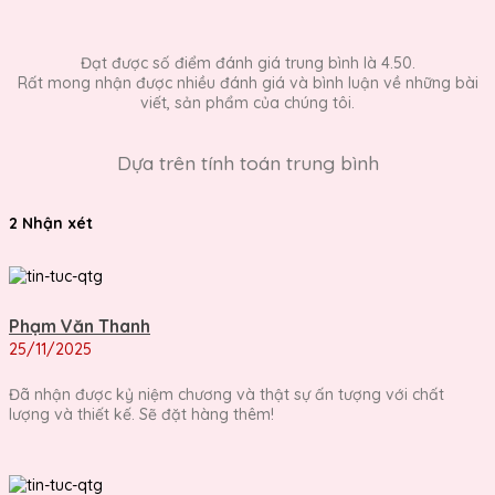
Đạt được số điểm đánh giá trung bình là 4.50.
Rất mong nhận được nhiều đánh giá và bình luận về những bài
viết, sản phẩm của chúng tôi.
Dựa trên tính toán trung bình
2 Nhận xét
Phạm Văn Thanh
25/11/2025
Đã nhận được kỷ niệm chương và thật sự ấn tượng với chất
lượng và thiết kế. Sẽ đặt hàng thêm!