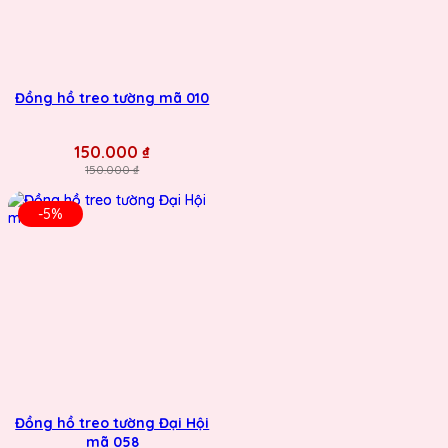
Đồng hồ treo tường mã 010
150.000 ₫
150.000 ₫
-5%
Đồng hồ treo tường Đại Hội
mã 058