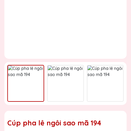
Cúp pha lê ngôi sao mã 194