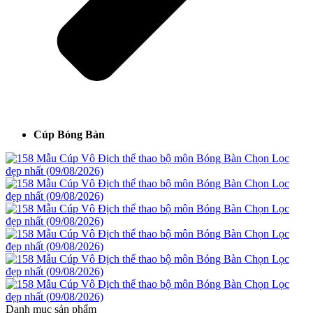
Cúp Bóng Bàn
Danh mục sản phẩm