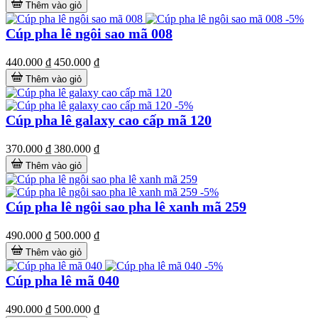
Thêm vào giỏ
-5%
Cúp pha lê ngôi sao mã 008
440.000 ₫
450.000 ₫
Thêm vào giỏ
-5%
Cúp pha lê galaxy cao cấp mã 120
370.000 ₫
380.000 ₫
Thêm vào giỏ
-5%
Cúp pha lê ngôi sao pha lê xanh mã 259
490.000 ₫
500.000 ₫
Thêm vào giỏ
-5%
Cúp pha lê mã 040
490.000 ₫
500.000 ₫