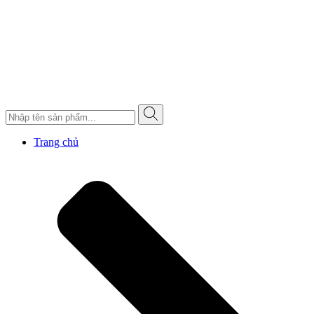
Trang chủ