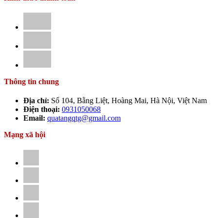
Thông tin chung
Địa chỉ:
Số 104, Bằng Liệt, Hoàng Mai, Hà Nội, Việt Nam
Điện thoại:
0931050068
Email:
quatangqtg@gmail.com
Mạng xã hội