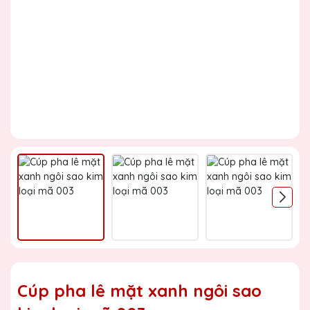
Cúp pha lê mặt xanh ngôi sao