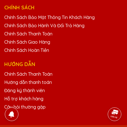
CHÍNH SÁCH
Chính Sách Bảo Mật Thông Tin Khách Hàng
Chính Sách Bảo Hành Và Đổi Trả Hàng
Chính Sách Thanh Toán
Chính Sách Giao Hàng
Chính Sách Hoàn Tiền
HƯỚNG DẪN
Chính Sách Thanh Toán
Hướng dẫn thanh toán
Đăng ký thành viên
Hỗ trợ khách hàng
Câu hỏi thường gặp