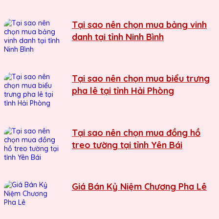
Tại sao nên chọn mua bảng vinh
danh tại tỉnh Ninh Bình
Tại sao nên chọn mua biểu trưng
pha lê tại tỉnh Hải Phòng
Tại sao nên chọn mua đồng hồ
treo tường tại tỉnh Yên Bái
Giá Bán Kỷ Niệm Chương Pha Lê