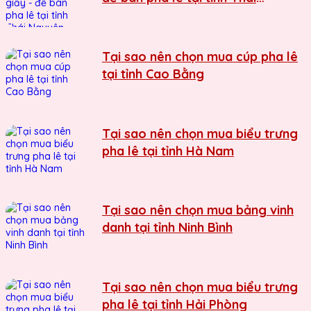
Nguyên
Tại sao nên chọn mua cúp pha lê
tại tỉnh Cao Bằng
Tại sao nên chọn mua biểu trưng
pha lê tại tỉnh Hà Nam
Tại sao nên chọn mua bảng vinh
danh tại tỉnh Ninh Bình
Tại sao nên chọn mua biểu trưng
pha lê tại tỉnh Hải Phòng