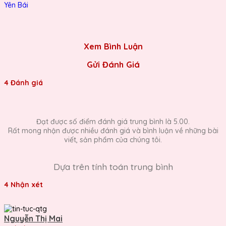
Xem Bình Luận
Gửi Đánh Giá
4 Đánh giá
Đạt được số điểm đánh giá trung bình là 5.00.
Rất mong nhận được nhiều đánh giá và bình luận về những bài
viết, sản phẩm của chúng tôi.
Dựa trên tính toán trung bình
4 Nhận xét
Nguyễn Thị Mai