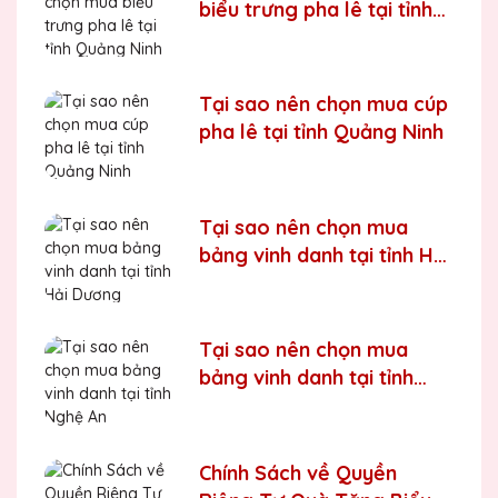
biểu trưng pha lê tại tỉnh
Quảng Ninh
Tại sao nên chọn mua cúp
pha lê tại tỉnh Quảng Ninh
Tại sao nên chọn mua
bảng vinh danh tại tỉnh Hải
Dương
Tại sao nên chọn mua
bảng vinh danh tại tỉnh
Nghệ An
Chính Sách về Quyền