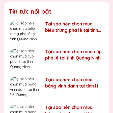
Tin tức nổi bật
Tại sao nên chọn mua
biểu trưng pha lê tại tỉnh
Quảng Ninh
Tại sao nên chọn mua cúp
pha lê tại tỉnh Quảng Ninh
Tại sao nên chọn mua
bảng vinh danh tại tỉnh Hải
Dương
Tại sao nên chọn mua