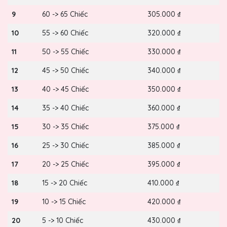
9
60 -> 65 Chiếc
305.000 ₫
10
55 -> 60 Chiếc
320.000 ₫
11
50 -> 55 Chiếc
330.000 ₫
12
45 -> 50 Chiếc
340.000 ₫
13
40 -> 45 Chiếc
350.000 ₫
14
35 -> 40 Chiếc
360.000 ₫
15
30 -> 35 Chiếc
375.000 ₫
16
25 -> 30 Chiếc
385.000 ₫
17
20 -> 25 Chiếc
395.000 ₫
18
15 -> 20 Chiếc
410.000 ₫
19
10 -> 15 Chiếc
420.000 ₫
20
5 -> 10 Chiếc
430.000 ₫