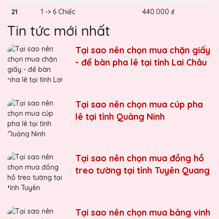
21
1 -> 6 Chiếc
440.000 ₫
Tin tức mới nhất
Tại sao nên chọn mua chặn giấy
- để bàn pha lê tại tỉnh Lai Châu
Tại sao nên chọn mua cúp pha
lê tại tỉnh Quảng Ninh
Tại sao nên chọn mua đồng hồ
treo tường tại tỉnh Tuyên Quang
Tại sao nên chọn mua bảng vinh