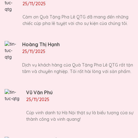
25/11/2025
Cảm ơn Quà Tặng Pha Lê QTG đã mang đến những
chiếc cúp pha lê tuyệt vời cho sự kiện của chúng tôi.
Hoàng Thị Hạnh
25/11/2025
Dịch vụ khách hàng của Quà Tặng Pha Lê QTG rất tận
tâm và chuyên nghiệp. Tôi rất hài lòng với sản phẩm.
Vũ Văn Phú
25/11/2025
Cúp vinh danh từ Hà Nội thật sự là biểu tượng của sự
thành công và vinh quang!