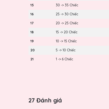
15
30 -> 35 Chiếc
16
25 -> 30 Chiếc
17
20 -> 25 Chiếc
18
15 -> 20 Chiếc
19
10 -> 15 Chiếc
20
5 -> 10 Chiếc
21
1 -> 6 Chiếc
27 Đánh giá