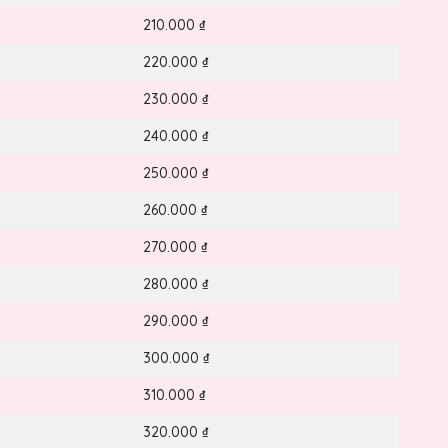
210.000 ₫
220.000 ₫
230.000 ₫
240.000 ₫
250.000 ₫
260.000 ₫
270.000 ₫
280.000 ₫
290.000 ₫
300.000 ₫
310.000 ₫
320.000 ₫