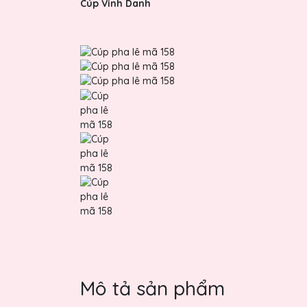
Cúp Vinh Danh
Mô tả sản phẩm