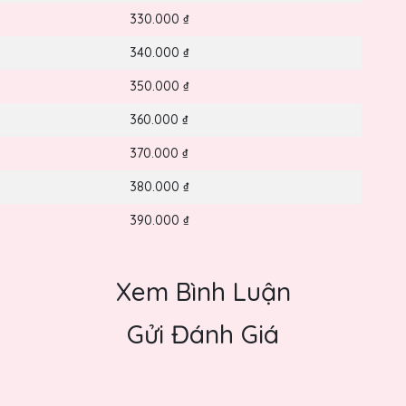
330.000 ₫
340.000 ₫
350.000 ₫
360.000 ₫
370.000 ₫
380.000 ₫
390.000 ₫
Xem Bình Luận
Gửi Đánh Giá