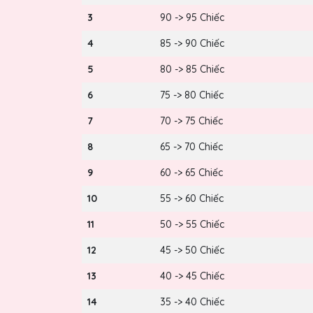
3
90 -> 95 Chiếc
4
85 -> 90 Chiếc
5
80 -> 85 Chiếc
6
75 -> 80 Chiếc
7
70 -> 75 Chiếc
8
65 -> 70 Chiếc
9
60 -> 65 Chiếc
10
55 -> 60 Chiếc
11
50 -> 55 Chiếc
12
45 -> 50 Chiếc
13
40 -> 45 Chiếc
14
35 -> 40 Chiếc