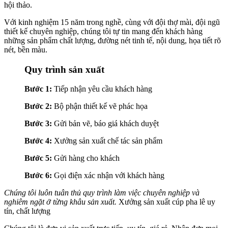
hội thảo.
Với kinh nghiệm 15 năm trong nghề, cùng với đội thợ mài, đội ngũ
thiết kế chuyên nghiệp, chúng tôi tự tin mang đến khách hàng
những sản phẩm chất lượng, đường nét tinh tế, nội dung, họa tiết rõ
nét, bền màu.
Quy trình sản xuất
Bước 1:
Tiếp nhận yêu cầu khách hàng
Bước 2:
Bộ phận thiết kế vẽ phác họa
Bước 3:
Gửi bản vẽ, báo giá khách duyệt
Bước 4:
Xưởng sản xuất chế tác sản phẩm
Bước 5:
Gửi hàng cho khách
Bước 6:
Gọi điện xác nhận với khách hàng
Chúng tôi luôn tuân thủ quy trình làm việc chuyên nghiệp và
nghiêm ngặt ở từng khâu sản xuất.
Xưởng sản xuất cúp pha lê uy
tín, chất lượng