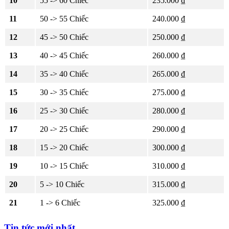
10
55 -> 60 Chiếc
235.000 ₫
11
50 -> 55 Chiếc
240.000 ₫
12
45 -> 50 Chiếc
250.000 ₫
13
40 -> 45 Chiếc
260.000 ₫
14
35 -> 40 Chiếc
265.000 ₫
15
30 -> 35 Chiếc
275.000 ₫
16
25 -> 30 Chiếc
280.000 ₫
17
20 -> 25 Chiếc
290.000 ₫
18
15 -> 20 Chiếc
300.000 ₫
19
10 -> 15 Chiếc
310.000 ₫
20
5 -> 10 Chiếc
315.000 ₫
21
1 -> 6 Chiếc
325.000 ₫
Tin tức mới nhất