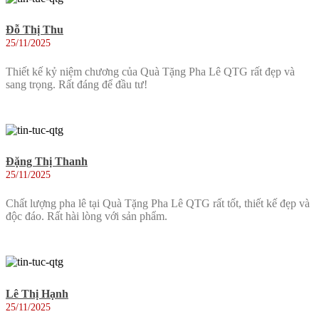
Đỗ Thị Thu
25/11/2025
Thiết kế kỷ niệm chương của Quà Tặng Pha Lê QTG rất đẹp và
sang trọng. Rất đáng để đầu tư!
Đặng Thị Thanh
25/11/2025
Chất lượng pha lê tại Quà Tặng Pha Lê QTG rất tốt, thiết kế đẹp và
độc đáo. Rất hài lòng với sản phẩm.
Lê Thị Hạnh
25/11/2025