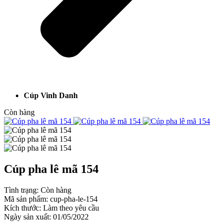
Cúp Vinh Danh
Còn hàng
Cúp pha lê mã 154
Tình trạng:
Còn hàng
Mã sản phẩm:
cup-pha-le-154
Kích thước:
Làm theo yêu cầu
Ngày sản xuất:
01/05/2022