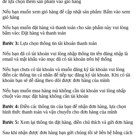
để lựa chọn thêm sản phẩm vào giỏ hàng
Nếu bạn muốn xem giỏ hàng để cập nhật sản phẩm: Bấm vào xem
giỏ hàng
Nếu bạn muốn đặt hàng và thanh toán cho sản phẩm này vui lòng
bấm vào: Đặt hàng và thanh toán
Bước 3:
Lựa chọn thông tin tài khoản thanh toán
Nếu bạn đã có tài khoản vui lòng nhập thông tin tên đăng nhập là
email và mật khẩu vào mục đã có tài khoản trên hệ thống
Nếu bạn chưa có tài khoản và muốn đăng ký tài khoản vui lòng
điền các thông tin cá nhân để tiếp tục đăng ký tài khoản. Khi có tài
khoản bạn sẽ dễ dàng theo dõi được đơn hàng của mình
Nếu bạn muốn mua hàng mà không cần tài khoản vui lòng nhấp
chuột vào mục đặt hàng không cần tài khoản
Bước 4:
Điền các thông tin của bạn để nhận đơn hàng, lựa chọn
hình thức thanh toán và vận chuyển cho đơn hàng của mình
Bước 5:
Xem lại thông tin đặt hàng, điền chú thích và gửi đơn hàng
Sau khi nhận được đơn hàng bạn gửi chúng tôi sẽ liên hệ bằng cách