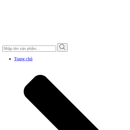
Trang chủ