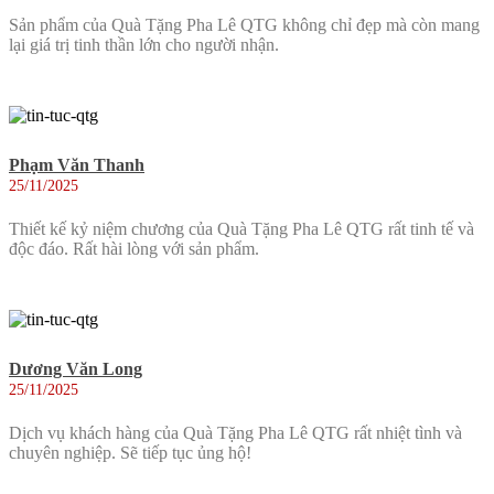
Sản phẩm của Quà Tặng Pha Lê QTG không chỉ đẹp mà còn mang
lại giá trị tinh thần lớn cho người nhận.
Phạm Văn Thanh
25/11/2025
Thiết kế kỷ niệm chương của Quà Tặng Pha Lê QTG rất tinh tế và
độc đáo. Rất hài lòng với sản phẩm.
Dương Văn Long
25/11/2025
Dịch vụ khách hàng của Quà Tặng Pha Lê QTG rất nhiệt tình và
chuyên nghiệp. Sẽ tiếp tục ủng hộ!