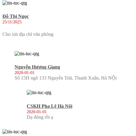
Đỗ Thị Ngọc
25/11/2025
Cho xin địa chỉ văn phòng
Nguyễn Hương Giang
2020-01-01
Số 15H ngõ 133 Nguyễn Trãi, Thanh Xuân, Hà NỘi
CSKH Pha Lê Hà Nội
2020-01-01
Dạ đúng rồi ạ