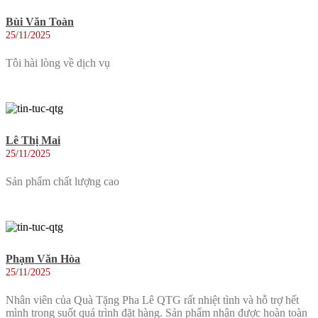
Bùi Văn Toàn
25/11/2025
Tôi hài lòng về dịch vụ
Lê Thị Mai
25/11/2025
Sản phẩm chất lượng cao
Phạm Văn Hòa
25/11/2025
Nhân viên của Quà Tặng Pha Lê QTG rất nhiệt tình và hỗ trợ hết
mình trong suốt quá trình đặt hàng. Sản phẩm nhận được hoàn toàn