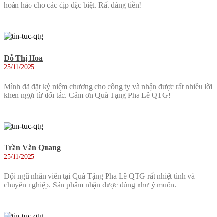
hoàn hảo cho các dịp đặc biệt. Rất đáng tiền!
Đỗ Thị Hoa
25/11/2025
Mình đã đặt kỷ niệm chương cho công ty và nhận được rất nhiều lời
khen ngợi từ đối tác. Cảm ơn Quà Tặng Pha Lê QTG!
Trần Văn Quang
25/11/2025
Đội ngũ nhân viên tại Quà Tặng Pha Lê QTG rất nhiệt tình và
chuyên nghiệp. Sản phẩm nhận được đúng như ý muốn.