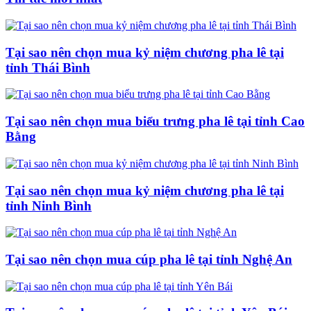
Tại sao nên chọn mua kỷ niệm chương pha lê tại
tỉnh Thái Bình
Tại sao nên chọn mua biểu trưng pha lê tại tỉnh Cao
Bằng
Tại sao nên chọn mua kỷ niệm chương pha lê tại
tỉnh Ninh Bình
Tại sao nên chọn mua cúp pha lê tại tỉnh Nghệ An