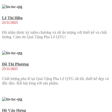
Lê Thị Hiền
25/11/2025
Đã nhận được kỷ niệm chương và rất ấn tượng với thiết kế và chất
lượng. Cảm ơn Quà Tặng Pha Lê QTG!
Đỗ Thị Phương
25/11/2025
Chất lượng pha lê tại Quà Tặng Pha Lê QTG rất tốt, thiết kế đẹp và
độc đáo. Rất hài lòng với sản phẩm.
Hồ Văn Hưng