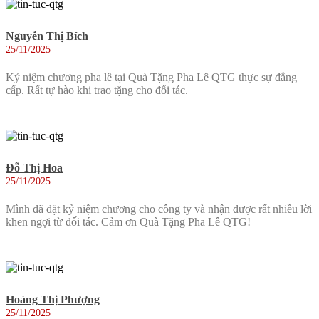
Nguyễn Thị Bích
25/11/2025
Kỷ niệm chương pha lê tại Quà Tặng Pha Lê QTG thực sự đẳng
cấp. Rất tự hào khi trao tặng cho đối tác.
Đỗ Thị Hoa
25/11/2025
Mình đã đặt kỷ niệm chương cho công ty và nhận được rất nhiều lời
khen ngợi từ đối tác. Cảm ơn Quà Tặng Pha Lê QTG!
Hoàng Thị Phượng
25/11/2025