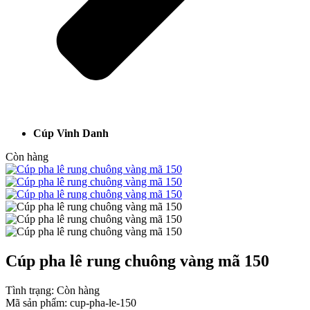
Cúp Vinh Danh
Còn hàng
Cúp pha lê rung chuông vàng mã 150
Tình trạng:
Còn hàng
Mã sản phẩm:
cup-pha-le-150