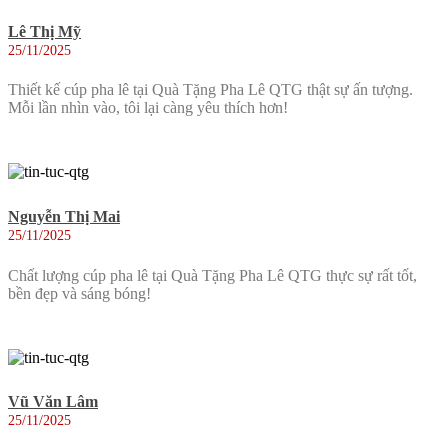
Lê Thị Mỹ
25/11/2025
Thiết kế cúp pha lê tại Quà Tặng Pha Lê QTG thật sự ấn tượng.
Mỗi lần nhìn vào, tôi lại càng yêu thích hơn!
Nguyễn Thị Mai
25/11/2025
Chất lượng cúp pha lê tại Quà Tặng Pha Lê QTG thực sự rất tốt,
bền đẹp và sáng bóng!
Vũ Văn Lâm
25/11/2025