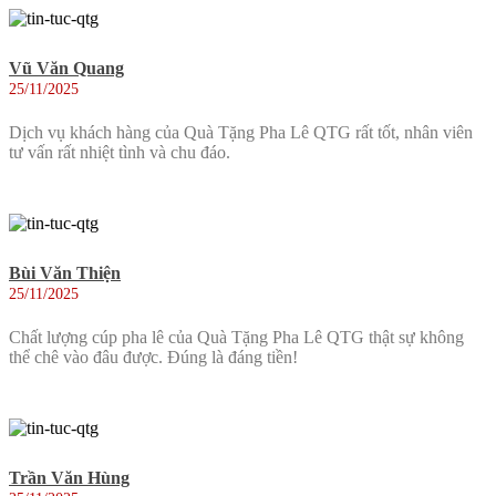
Vũ Văn Quang
25/11/2025
Dịch vụ khách hàng của Quà Tặng Pha Lê QTG rất tốt, nhân viên
tư vấn rất nhiệt tình và chu đáo.
Bùi Văn Thiện
25/11/2025
Chất lượng cúp pha lê của Quà Tặng Pha Lê QTG thật sự không
thể chê vào đâu được. Đúng là đáng tiền!
Trần Văn Hùng