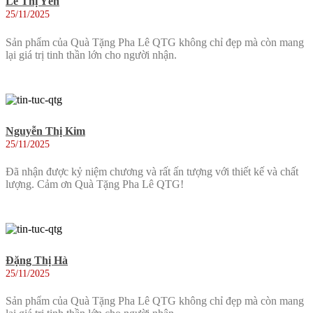
Lê Thị Yên
25/11/2025
Sản phẩm của Quà Tặng Pha Lê QTG không chỉ đẹp mà còn mang
lại giá trị tinh thần lớn cho người nhận.
Nguyễn Thị Kim
25/11/2025
Đã nhận được kỷ niệm chương và rất ấn tượng với thiết kế và chất
lượng. Cảm ơn Quà Tặng Pha Lê QTG!
Đặng Thị Hà
25/11/2025
Sản phẩm của Quà Tặng Pha Lê QTG không chỉ đẹp mà còn mang