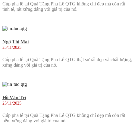
Cúp pha lê tại Quà Tặng Pha Lê QTG không chỉ đẹp mà còn rất
tinh tế, rất xứng đáng với giá trị của nó.
Ngô Thị Mai
25/11/2025
Cúp pha lê tại Quà Tặng Pha Lê QTG thật sự rất đẹp và chất lượng,
xứng đáng với giá trị của nó.
Hồ Văn Trí
25/11/2025
Cúp pha lê tại Quà Tặng Pha Lê QTG không chỉ đẹp mà còn rất
bền, xứng đáng với giá trị của nó.