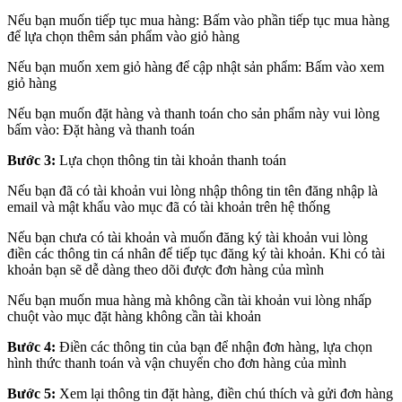
Nếu bạn muốn tiếp tục mua hàng: Bấm vào phần tiếp tục mua hàng
để lựa chọn thêm sản phẩm vào giỏ hàng
Nếu bạn muốn xem giỏ hàng để cập nhật sản phẩm: Bấm vào xem
giỏ hàng
Nếu bạn muốn đặt hàng và thanh toán cho sản phẩm này vui lòng
bấm vào: Đặt hàng và thanh toán
Bước 3:
Lựa chọn thông tin tài khoản thanh toán
Nếu bạn đã có tài khoản vui lòng nhập thông tin tên đăng nhập là
email và mật khẩu vào mục đã có tài khoản trên hệ thống
Nếu bạn chưa có tài khoản và muốn đăng ký tài khoản vui lòng
điền các thông tin cá nhân để tiếp tục đăng ký tài khoản. Khi có tài
khoản bạn sẽ dễ dàng theo dõi được đơn hàng của mình
Nếu bạn muốn mua hàng mà không cần tài khoản vui lòng nhấp
chuột vào mục đặt hàng không cần tài khoản
Bước 4:
Điền các thông tin của bạn để nhận đơn hàng, lựa chọn
hình thức thanh toán và vận chuyển cho đơn hàng của mình
Bước 5:
Xem lại thông tin đặt hàng, điền chú thích và gửi đơn hàng