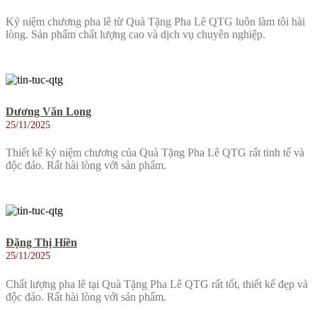
Kỷ niệm chương pha lê từ Quà Tặng Pha Lê QTG luôn làm tôi hài
lòng. Sản phẩm chất lượng cao và dịch vụ chuyên nghiệp.
Dương Văn Long
25/11/2025
Thiết kế kỷ niệm chương của Quà Tặng Pha Lê QTG rất tinh tế và
độc đáo. Rất hài lòng với sản phẩm.
Đặng Thị Hiền
25/11/2025
Chất lượng pha lê tại Quà Tặng Pha Lê QTG rất tốt, thiết kế đẹp và
độc đáo. Rất hài lòng với sản phẩm.