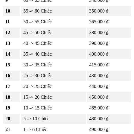
9
60 -> 65 Chiếc
340.000 ₫
10
55 -> 60 Chiếc
350.000 ₫
11
50 -> 55 Chiếc
365.000 ₫
12
45 -> 50 Chiếc
380.000 ₫
13
40 -> 45 Chiếc
390.000 ₫
14
35 -> 40 Chiếc
400.000 ₫
15
30 -> 35 Chiếc
415.000 ₫
16
25 -> 30 Chiếc
430.000 ₫
17
20 -> 25 Chiếc
440.000 ₫
18
15 -> 20 Chiếc
450.000 ₫
19
10 -> 15 Chiếc
465.000 ₫
20
5 -> 10 Chiếc
480.000 ₫
21
1 -> 6 Chiếc
490.000 ₫