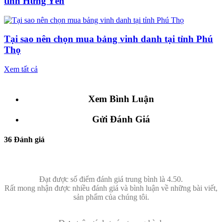
tỉnh Hưng Yên
Tại sao nên chọn mua bảng vinh danh tại tỉnh Phú
Thọ
Xem tất cả
Xem Bình Luận
Gửi Đánh Giá
36 Đánh giá
Đạt được số điểm đánh giá trung bình là 4.50.
Rất mong nhận được nhiều đánh giá và bình luận về những bài viết,
sản phẩm của chúng tôi.