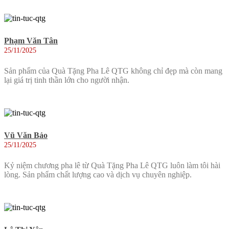
Phạm Văn Tân
25/11/2025
Sản phẩm của Quà Tặng Pha Lê QTG không chỉ đẹp mà còn mang
lại giá trị tinh thần lớn cho người nhận.
Vũ Văn Bảo
25/11/2025
Kỷ niệm chương pha lê từ Quà Tặng Pha Lê QTG luôn làm tôi hài
lòng. Sản phẩm chất lượng cao và dịch vụ chuyên nghiệp.