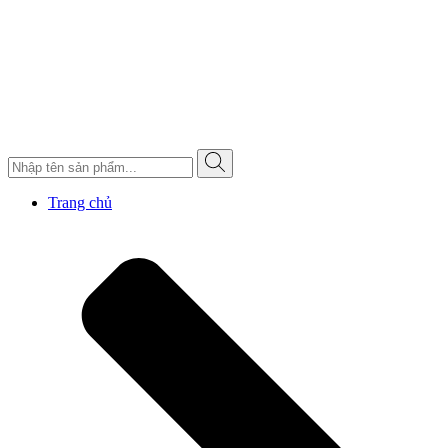
Trang chủ