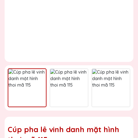
Cúp pha lê vinh danh mặt hình