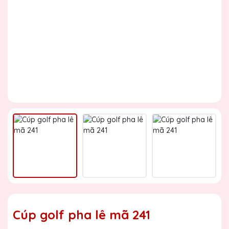
Cúp golf pha lê mã 241