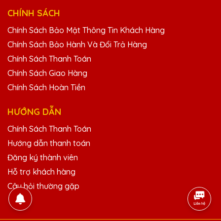
CHÍNH SÁCH
Chính Sách Bảo Mật Thông Tin Khách Hàng
Chính Sách Bảo Hành Và Đổi Trả Hàng
Chính Sách Thanh Toán
Chính Sách Giao Hàng
Chính Sách Hoàn Tiền
HƯỚNG DẪN
Chính Sách Thanh Toán
Hướng dẫn thanh toán
Đăng ký thành viên
Hỗ trợ khách hàng
Câu hỏi thường gặp