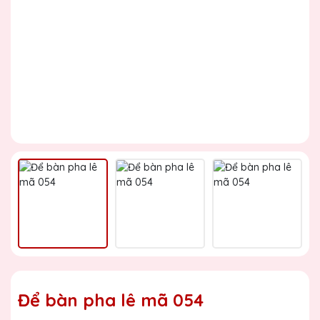
Để bàn pha lê mã 054