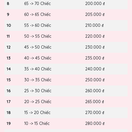
8
65 -> 70 Chiếc
200.000 ₫
9
60 -> 65 Chiếc
205.000 ₫
10
55 -> 60 Chiếc
210.000 ₫
11
50 -> 55 Chiếc
220.000 ₫
12
45 -> 50 Chiếc
230.000 ₫
13
40 -> 45 Chiếc
235.000 ₫
14
35 -> 40 Chiếc
240.000 ₫
15
30 -> 35 Chiếc
250.000 ₫
16
25 -> 30 Chiếc
260.000 ₫
17
20 -> 25 Chiếc
265.000 ₫
18
15 -> 20 Chiếc
270.000 ₫
19
10 -> 15 Chiếc
280.000 ₫