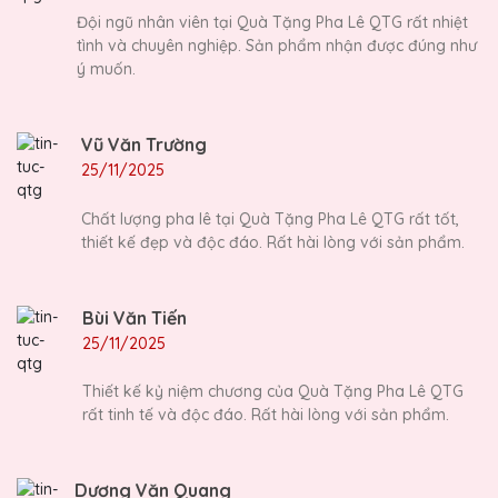
Đội ngũ nhân viên tại Quà Tặng Pha Lê QTG rất nhiệt
tình và chuyên nghiệp. Sản phẩm nhận được đúng như
ý muốn.
Vũ Văn Trường
25/11/2025
Chất lượng pha lê tại Quà Tặng Pha Lê QTG rất tốt,
thiết kế đẹp và độc đáo. Rất hài lòng với sản phẩm.
Bùi Văn Tiến
25/11/2025
Thiết kế kỷ niệm chương của Quà Tặng Pha Lê QTG
rất tinh tế và độc đáo. Rất hài lòng với sản phẩm.
Dương Văn Quang