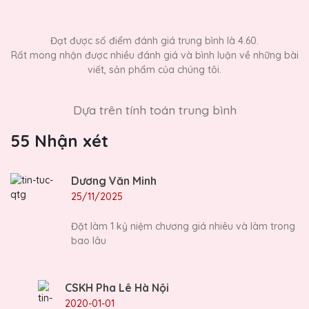
Đạt được số điểm đánh giá trung bình là 4.60.
Rất mong nhận được nhiều đánh giá và bình luận về những bài
viết, sản phẩm của chúng tôi.
Dựa trên tính toán trung bình
55 Nhận xét
Dương Văn Minh
25/11/2025
Đặt làm 1 kỷ niệm chương giá nhiêu và làm trong
bao lâu
CSKH Pha Lê Hà Nội
2020-01-01