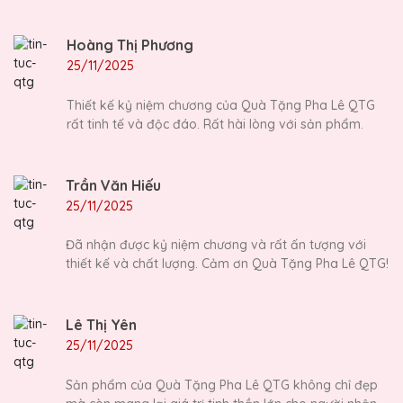
Hoàng Thị Phương
25/11/2025
Thiết kế kỷ niệm chương của Quà Tặng Pha Lê QTG
rất tinh tế và độc đáo. Rất hài lòng với sản phẩm.
Trần Văn Hiếu
25/11/2025
Đã nhận được kỷ niệm chương và rất ấn tượng với
thiết kế và chất lượng. Cảm ơn Quà Tặng Pha Lê QTG!
Lê Thị Yên
25/11/2025
Sản phẩm của Quà Tặng Pha Lê QTG không chỉ đẹp