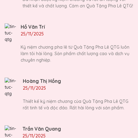
thiết kế và chất lượng. Cảm ơn Quà Tặng Pha Lê QTG!
Hồ Văn Trí
25/11/2025
Kỷ niệm chương pha lê từ Quà Tặng Pha Lê QTG luôn
làm tôi hài lòng. Sản phẩm chất lượng cao và dịch vụ
chuyên nghiệp.
Hoàng Thị Hồng
25/11/2025
Thiết kế kỷ niệm chương của Quà Tặng Pha Lê QTG
rất tinh tế và độc đáo. Rất hài lòng với sản phẩm.
Trần Văn Quang
25/11/2025