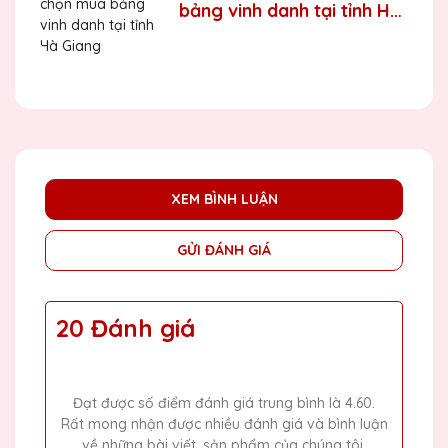
bảng vinh danh tại tỉnh Hà
Giang
XEM BÌNH LUẬN
GỬI ĐÁNH GIÁ
20 Đánh giá
Đạt được số điểm đánh giá trung bình là 4.60.
Rất mong nhận được nhiều đánh giá và bình luận
về những bài viết, sản phẩm của chúng tôi.