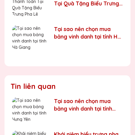
Tại Quà Tặng Biểu Trưng
Pha Lê QTG
Tại sao nên chọn mua
bảng vinh danh tại tỉnh Hà
Giang
Tin liên quan
Tại sao nên chọn mua
bảng vinh danh tại tỉnh
Hưng Yên
Khái niệm biểu trưng pha